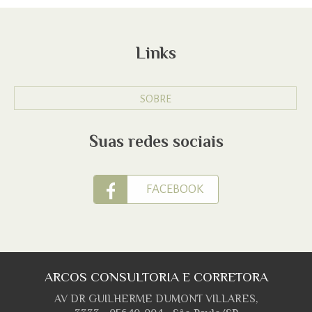
Links
SOBRE
Suas redes sociais
FACEBOOK
ARCOS CONSULTORIA E CORRETORA
AV DR GUILHERME DUMONT VILLARES,