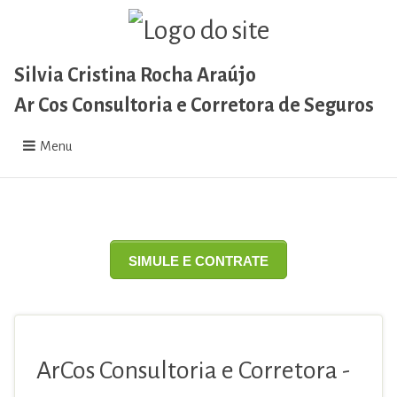
Silvia Cristina Rocha Araújo
Ar Cos Consultoria e Corretora de Seguros
Menu
SIMULE E CONTRATE
ArCos Consultoria e Corretora -