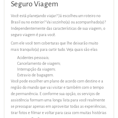
Seguro Viagem
Você está planejando viajar? Já escolheu um roteiro no
Brasil ou no exterior? Vai sozinho(a) ou acompanhado(a)?
Independentemente das características de sua viagem, o
seguro viagem é para você.
Com ele você tem coberturas que lhe deixarão muito
mais tranquilo(a) para curtir tudo. Veja quais são elas:
Acidentes pessoais;
Cancelamento de viagem;
Interrupção da viagem;
Extravio de bagagem.
Você pode escolher um plano de acordo com destino e a
região do mundo que vai visitar e também com o tempo
de permanência. E conforme sua opção, os serviços de
assistência formam uma longa lista para você realmente
se preocupar apenas em aproveitar todas as experiências,
tirar fotos e filmar e voltar para casa com muitas histórias