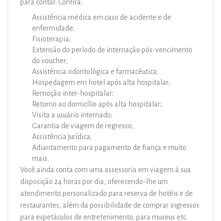
para contar. Confira:
Assistência médica em caso de acidente e de
enfermidade;
Fisioterapia;
Extensão do período de internação pós-vencimento
do voucher;
Assistência odontológica e farmacêutica;
Hospedagem em hotel após alta hospitalar;
Remoção inter-hospitalar;
Retorno ao domicílio após alta hospitalar;
Visita a usuário internado;
Garantia de viagem de regresso;
Assistência jurídica;
Adiantamento para pagamento de fiança e muito
mais.
Você ainda conta com uma assessoria em viagem à sua
disposição 24 horas por dia, oferecendo-lhe um
atendimento personalizado para reserva de hotéis e de
restaurantes, além da possibilidade de comprar ingressos
para espetáculos de entretenimento, para museus etc.