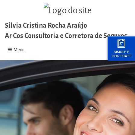
Silvia Cristina Rocha Araújo
Ar Cos Consultoria e Corretora de Seguros
Menu
SIMULE E
CONTRATE