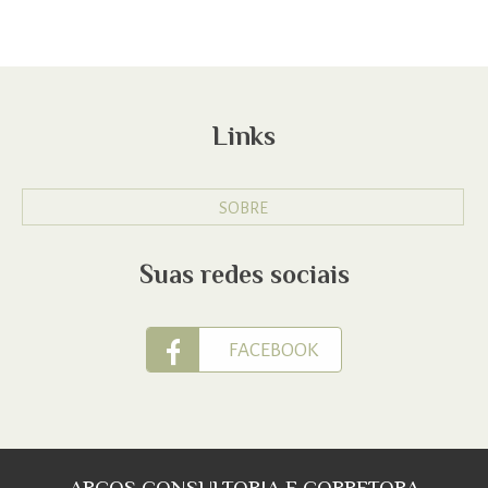
Links
SOBRE
Suas redes sociais
FACEBOOK
ARCOS CONSULTORIA E CORRETORA