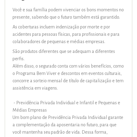
Você e sua família podem vivenciar os bons momentos no
presente, sabendo que o futuro também está garantido.
As coberturas incluem indenização por morte e por
acidentes para pessoas físicas, para profissionais e para
colaboradores de pequenas e médias empresas.
São produtos diferentes que se adequam a diferentes
perfis.
Além disso, o segurado conta com vários benefícios, como
o Programa Bem Viver e descontos em eventos culturais,
concorre a sorteio mensal de título de capitalização e tem
assistência em viagens.
- Previdência Privada Individual e Infantil e Pequenas e
Médias Empresas
Um bom plano de Previdência Privada Individual garante
a complementação da aposentaria no futuro, para que
você mantenha seu padrão de vida. Dessa forma,