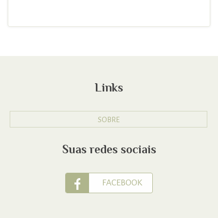
Links
SOBRE
Suas redes sociais
FACEBOOK