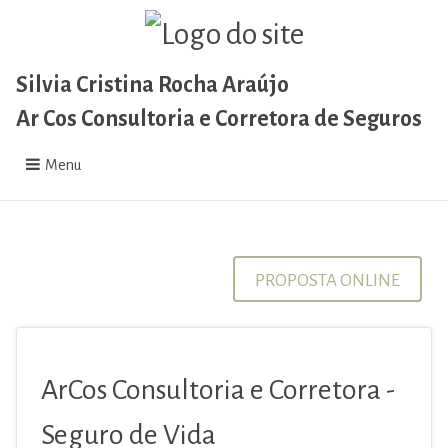
Silvia Cristina Rocha Araújo
Ar Cos Consultoria e Corretora de Seguros
Menu
PROPOSTA ONLINE
ArCos Consultoria e Corretora -
Seguro de Vida