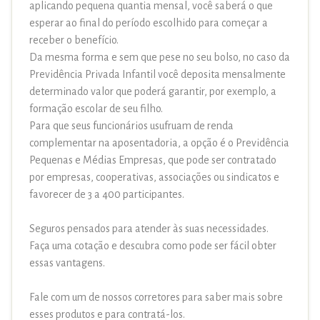
aplicando pequena quantia mensal, você saberá o que
esperar ao final do período escolhido para começar a
receber o benefício.
Da mesma forma e sem que pese no seu bolso, no caso da
Previdência Privada Infantil você deposita mensalmente
determinado valor que poderá garantir, por exemplo, a
formação escolar de seu filho.
Para que seus funcionários usufruam de renda
complementar na aposentadoria, a opção é o Previdência
Pequenas e Médias Empresas, que pode ser contratado
por empresas, cooperativas, associações ou sindicatos e
favorecer de 3 a 400 participantes.
Seguros pensados para atender às suas necessidades.
Faça uma cotação e descubra como pode ser fácil obter
essas vantagens.
Fale com um de nossos corretores para saber mais sobre
esses produtos e para contratá-los.