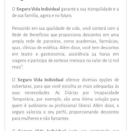
O
Seguro Vida Individual
garante a sua tranquilidade e a
de sua família, agora e no futuro.
Pensando em sua qualidade de vida, você contará com a
Rede de Benefícios que proporciona descontos em uma
ampla rede de parceiros, como academias, farmácias,
spas, clínicas de estética. Além disso, você tem descontos
em teatro e gastronomia, assistência 24 horas em
viagens e participa de sorteios mensais no valor de 12 mil
reais*.
O
Seguro Vida Individual
oferece diversas opções de
coberturas, para que você escolha as mais adequadas às
suas necessidades. As Diárias por Incapacidade
Temporária, por exemplo, são uma ótima solução para
quem é autônomo ou profissional liberal. Além disso, o
seguro valoriza o seu perfil, proporcionando descontos
para mulheres e não fumantes.