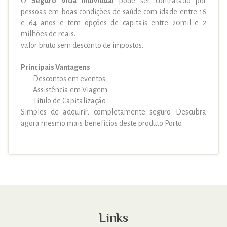
O
Seguro Vida Individual
pode ser contratado por
pessoas em boas condições de saúde com idade entre 16
e 64 anos e tem opções de capitais entre 20mil e 2
milhões de reais.
valor bruto sem desconto de impostos.
Principais Vantagens
Descontos em eventos
Assistência em Viagem
Titulo de Capitalização
Simples de adquirir, completamente seguro. Descubra
agora mesmo mais benefícios deste produto Porto.
Links