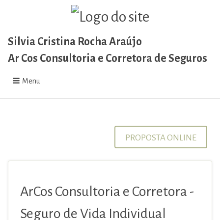
Silvia Cristina Rocha Araújo
Ar Cos Consultoria e Corretora de Seguros
Menu
PROPOSTA ONLINE
ArCos Consultoria e Corretora -
Seguro de Vida Individual