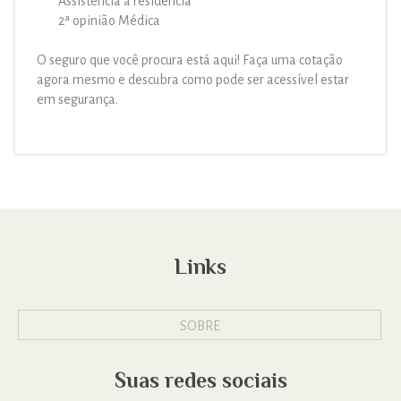
Assistência a residência
2ª opinião Médica
O seguro que você procura está aqui! Faça uma cotação
agora mesmo e descubra como pode ser acessível estar
em segurança.
Links
SOBRE
Suas redes sociais