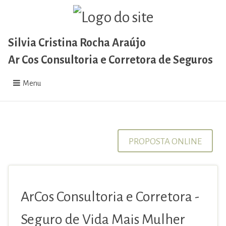
Silvia Cristina Rocha Araújo
Ar Cos Consultoria e Corretora de Seguros
Menu
PROPOSTA ONLINE
ArCos Consultoria e Corretora -
Seguro de Vida Mais Mulher