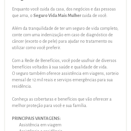
Enquanto você cuida da casa, dos negócios e das pessoas
que ama, o
Seguro Vida Mais Mulher
cuida de você.
Além da tranquilidade de ter um seguro de vida completo,
conte com uma indenização em caso de diagnóstico de
câncer (exceto o de pele) para ajudar no tratamento ou
utilizar como você preferir.
Com a Rede de Benefícios, você pode usufruir de diversos
benefícios voltados à sua saúde e qualidade de vida.
O seguro também oferece assistência em viagens, sorteio
mensal de 12 mil reais e serviços emergências para sua
residência.
Conheça as coberturas e benefícios que vão oferecer a
melhor proteção para você e sua família.
PRINCIPAIS VANTAGENS:
Assistência em viagem