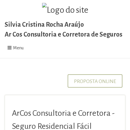
Silvia Cristina Rocha Araújo
Ar Cos Consultoria e Corretora de Seguros
Menu
PROPOSTA ONLINE
ArCos Consultoria e Corretora -
Seguro Residencial Fácil