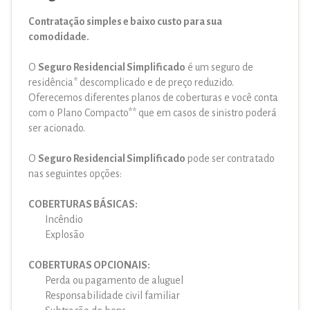
Contratação simples e baixo custo para sua
comodidade.
O
Seguro Residencial Simplificado
é um seguro de
residência* descomplicado e de preço reduzido.
Oferecemos diferentes planos de coberturas e você conta
com o Plano Compacto** que em casos de sinistro poderá
ser acionado.
O
Seguro Residencial Simplificado
pode ser contratado
nas seguintes opções:
COBERTURAS BÁSICAS:
Incêndio
Explosão
COBERTURAS OPCIONAIS:
Perda ou pagamento de aluguel
Responsabilidade civil familiar