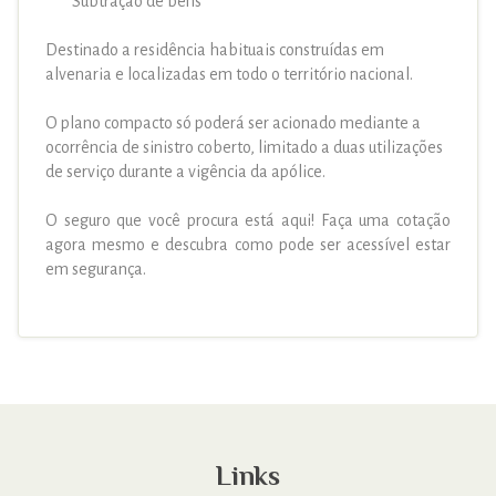
Subtração de bens
Destinado a residência habituais construídas em
alvenaria e localizadas em todo o território nacional.
O plano compacto só poderá ser acionado mediante a
ocorrência de sinistro coberto, limitado a duas utilizações
de serviço durante a vigência da apólice.
O seguro que você procura está aqui! Faça uma cotação
agora mesmo e descubra como pode ser acessível estar
em segurança.
Links