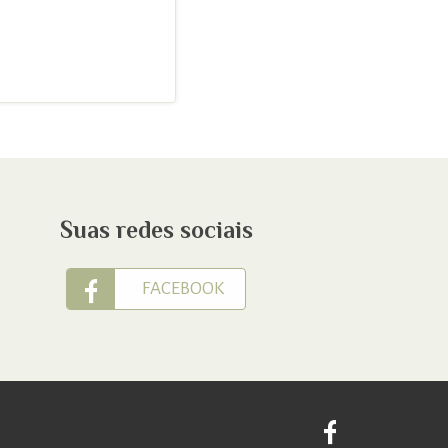
Suas redes sociais
FACEBOOK