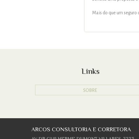
Mais do que um seguro d
Links
SOBRE
ARCOS CONSULTORIA E CORRETORA