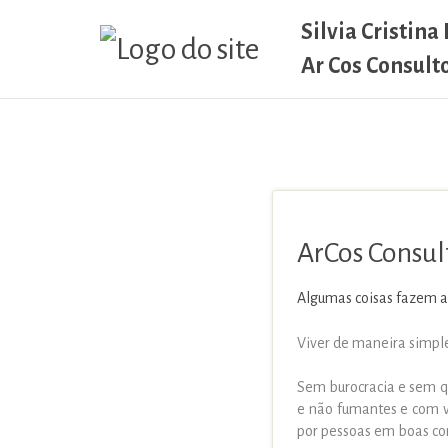
Silvia Cristina
Ar Cos Consult
ArCos Consul
Algumas coisas fazem a
Viver de maneira simpl
Sem burocracia e sem q
e não fumantes e com va
por pessoas em boas con