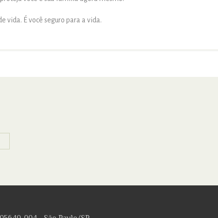
e vida. É você seguro para a vida.